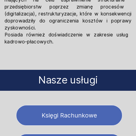
przedsiębiorstw poprzez zmianę procesów ​
(digitalizacja), restrukturyzacje, które w ​konsekwencji
doprowadziły do ograniczenia kosztów ​i poprawy
zyskowności.
Posiada również doświadczenie w zakresie usług ​
kadrowo-płacowych.
Nasze usługi
Księgi Rachunkowe