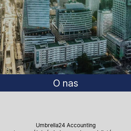
O nas
Umbrella24 Accounting