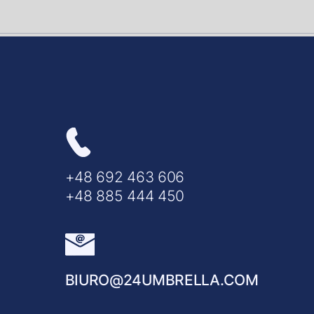
+48 692 463 606
+48 885 444 450
BIURO@24UMBRELLA.COM