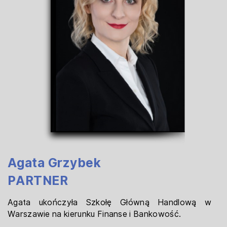
Agata Grzybek
PARTNER
Agata ukończyła Szkołę Główną Handlową w ​
Warszawie na kierunku Finanse i Bankowość.