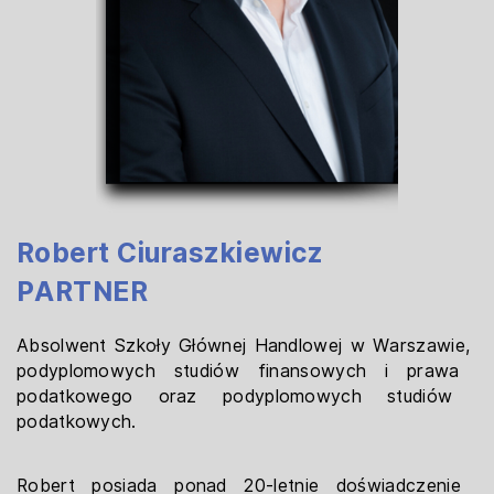
Robert Ciuraszkiewicz
PARTNER
Absolwent Szkoły Głównej Handlowej w Warszawie, ​
podyplomowych studiów finansowych i prawa ​
podatkowego oraz podyplomowych studiów ​
podatkowych.
Robert posiada ponad 20-letnie doświadczenie ​