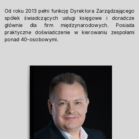
Od roku 2013 pełni funkcję Dyrektora ​Zarządzającego
spółek świadczących usługi ​księgowe i doradcze
głównie dla firm ​międzynarodowych. Posiada
praktyczne ​doświadczenie w kierowaniu zespołami
ponad 40-​osobowymi.